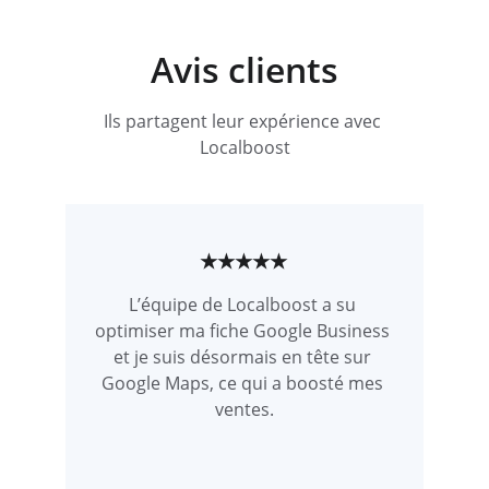
Avis clients
Ils partagent leur expérience avec 
Localboost
★★★★★
L’équipe de Localboost a su 
optimiser ma fiche Google Business 
et je suis désormais en tête sur 
Google Maps, ce qui a boosté mes 
ventes.