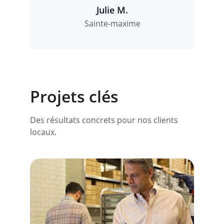
Julie M.
Sainte-maxime
Projets clés
Des résultats concrets pour nos clients 
locaux.