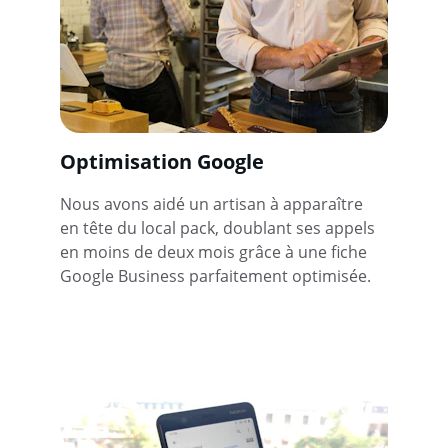
Optimisation Google
Nous avons aidé un artisan à apparaître 
en tête du local pack, doublant ses appels 
en moins de deux mois grâce à une fiche 
Google Business parfaitement optimisée.