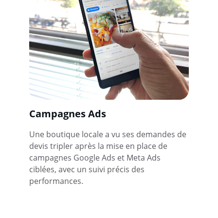
Campagnes Ads
Une boutique locale a vu ses demandes de 
devis tripler après la mise en place de 
campagnes Google Ads et Meta Ads 
ciblées, avec un suivi précis des 
performances.