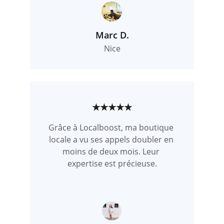
Marc D.
Nice
★★★★★
Grâce à Localboost, ma boutique 
locale a vu ses appels doubler en 
moins de deux mois. Leur 
expertise est précieuse.