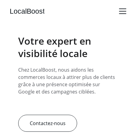
LocalBoost
Votre expert en 
visibilité locale
Chez LocalBoost, nous aidons les 
commerces locaux à attirer plus de clients 
grâce à une présence optimisée sur 
Google et des campagnes ciblées.
Contactez-nous